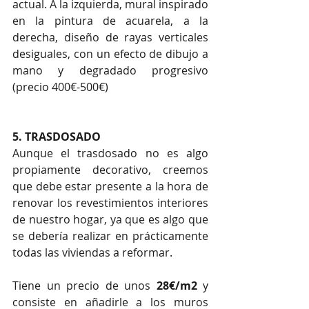
actual. A la izquierda, mural inspirado 
en la pintura de acuarela, a la 
derecha, diseño de rayas verticales 
desiguales, con un efecto de dibujo a 
mano y degradado progresivo 
(precio 400€-500€)
5. TRASDOSADO
Aunque el trasdosado no es algo 
propiamente decorativo, creemos 
que debe estar presente a la hora de 
renovar los revestimientos interiores 
de nuestro hogar, ya que es algo que 
se debería realizar en prácticamente 
todas las viviendas a reformar.
Tiene un precio de unos 
28€/m2
 y 
consiste en añadirle a los muros 