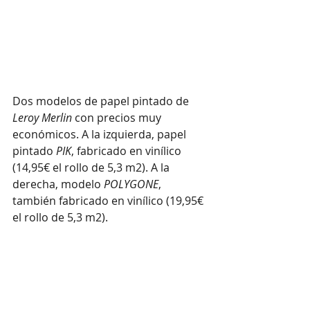
Dos modelos de papel pintado de 
Leroy Merlin
 con precios muy 
económicos. A la izquierda, papel 
pintado 
PIK
, fabricado en vinílico 
(14,95€ el rollo de 5,3 m2). A la 
derecha, modelo 
POLYGONE
, 
también fabricado en vinílico (19,95€ 
el rollo de 5,3 m2). 