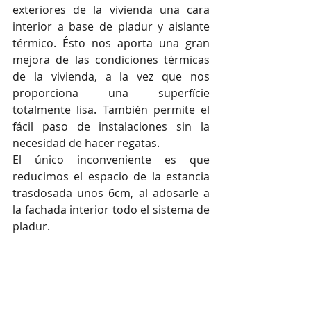
exteriores de la vivienda una cara 
interior a base de pladur y aislante 
térmico. Ésto nos aporta una gran 
mejora de las condiciones térmicas 
de la vivienda, a la vez que nos 
proporciona una superfície 
totalmente lisa. También permite el 
fácil paso de instalaciones sin la 
necesidad de hacer regatas.
El único inconveniente es que 
reducimos el espacio de la estancia 
trasdosada unos 6cm, al adosarle a 
la fachada interior todo el sistema de 
pladur.