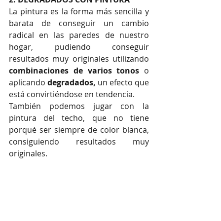
La pintura es la forma más sencilla y 
barata de conseguir un cambio 
radical en las paredes de nuestro 
hogar, pudiendo conseguir 
resultados muy originales utilizando 
combinaciones de varios tonos
 o 
aplicando 
degradados,
 un efecto que 
está convirtiéndose en tendencia.
También podemos jugar con la 
pintura del techo, que no tiene 
porqué ser siempre de color blanca, 
consiguiendo resultados muy 
originales.