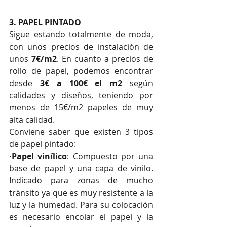
3. PAPEL PINTADO
Sigue estando totalmente de moda, 
con unos precios de instalación de 
unos 
7€/m2
. En cuanto a precios de 
rollo de papel, podemos encontrar 
desde
 3€ a 100€ el m2
 según 
calidades y diseños, teniendo por 
menos de 15€/m2 papeles de muy 
alta calidad.
Conviene saber que existen 3 tipos 
de papel pintado:
·Papel vinílico
: Compuesto por una 
base de papel y una capa de vinilo. 
Indicado para zonas de mucho 
tránsito ya que es muy resistente a la 
luz y la humedad. Para su colocación 
es necesario encolar el papel y la 