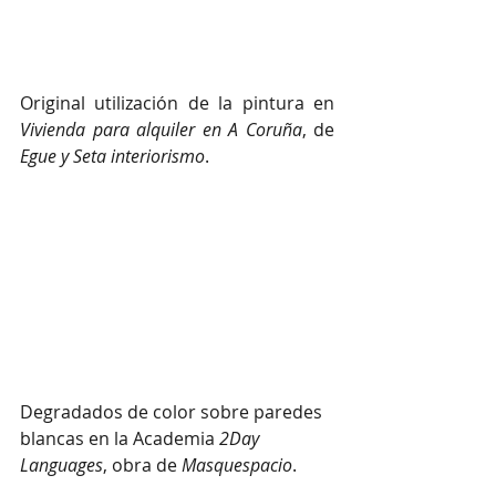
Original utilización de la pintura en 
Vivienda para alquiler en A Coruña
, de 
Egue y Seta interiorismo
.
Degradados de color sobre paredes 
blancas en la Academia
 2Day 
Languages
, obra de 
Masquespacio
.