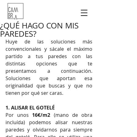
¿QUÉ HAGO CON MIS
PAREDES?
Huye de las soluciones más 
convencionales y sácale el máximo 
partido a tus paredes con las 
distintas opciones que te 
presentamos a continuación. 
Soluciones que aportan esa 
originalidad que buscas y que no 
tienen por qué ser caras.
1. ALISAR EL GOTELÉ
Por unos 
16€/m2
 (mano de obra 
incluída) podemos alisar nuestras 
paredes y olvidarnos para siempre 