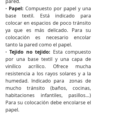
pared.
· Papel:
 Compuesto por papel y una 
base textil. Está indicado para 
colocar en espacios de poco tránsito 
ya que es más delicado. Para su 
colocación es necesario encolar 
tanto la pared como el papel.
· Tejido no tejido:
 Esta compuesto 
por una base textil y una capa de 
vinílico acrílico. Ofrece mucha 
resistencia a los rayos solares y a la 
humedad. Indicado para  zonas de 
mucho tránsito (baños, cocinas, 
habitaciones infantiles, pasillos…) 
Para su colocación debe encolarse el 
papel.