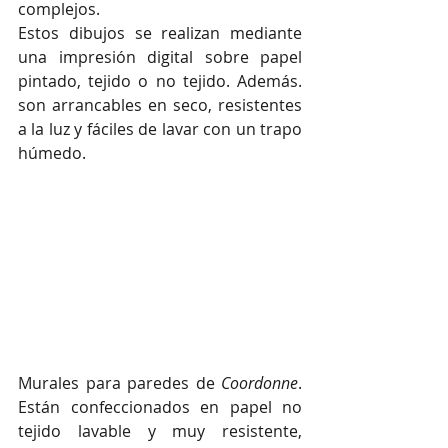
complejos.
Estos dibujos se realizan mediante 
una impresión digital sobre papel 
pintado, tejido o no tejido. Además. 
son arrancables en seco, resistentes 
a la luz y fáciles de lavar con un trapo 
húmedo.
Murales para paredes de 
Coordonne
. 
Están confeccionados en papel no 
tejido lavable y muy resistente, 